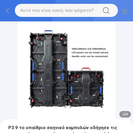
2
/
4
P3.9 το υπαίθριο σκηνικό καμπυλών οδήγησε τις