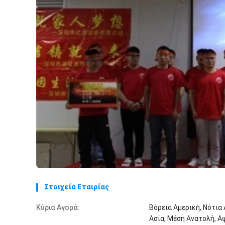
Στοιχεία Εταιρίας
Κύρια Αγορά:
Βόρεια Αμερική, Νότια
Ασία, Μέση Ανατολή, Αφ