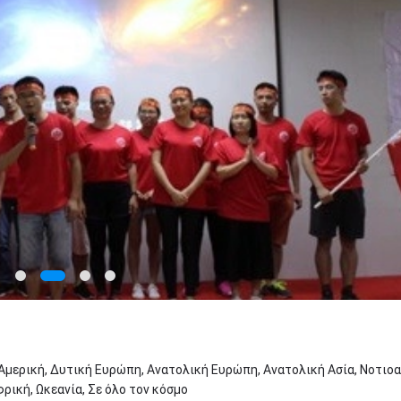
 Αμερική, Δυτική Ευρώπη, Ανατολική Ευρώπη, Ανατολική Ασία, Νοτιο
ρική, Ωκεανία, Σε όλο τον κόσμο