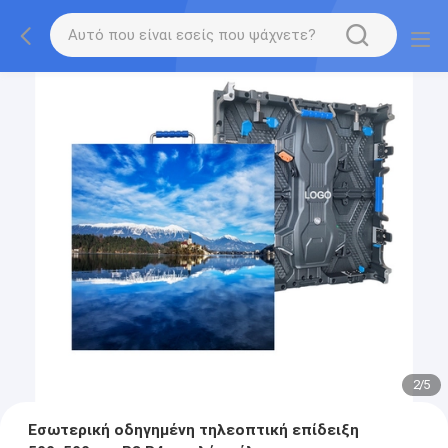
2
/
5
Εσωτερική οδηγημένη τηλεοπτική επίδειξη