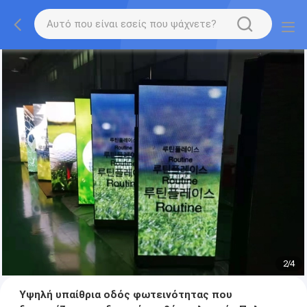
2
/
4
Υψηλή υπαίθρια οδός φωτεινότητας που