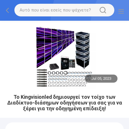
Jul 05, 2023
Το Kingvisionled δημιουργεί τον τοίχο των
Διαδίκτυο-διάσημων οδηγήσεων για σας για να
ξέρει για την οδηγημένη επίδειξη!